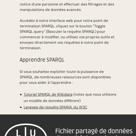
notice d'une personne et effectuer des filtrages et des
manipulations de données avancés.
Accédez à notre interface web pour notre point de
terminaison SPARQL, cliquez sur le bouton "Toggle
SPARQL query" (Basculer la requête SPARQL) pour
commencer à modifier, ou utilisez vos propres outils et
envoyez directement vos requêtes à notre point de
terminaison.
Apprendre SPARQL
Si vous souhaitez exploiter toute la puissance de
SPARQL, de nombreuses ressources sont disponibles
pour vous aider à l'apprendre :
Tutoriel SPARQL de Wikidata
(notez que nous utilisons
un modèle de données différent)
Langage de requête SPARQL du W3C
Pied de page