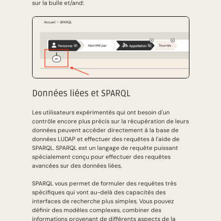
sur la bulle et/and:
Données liées et SPARQL
Les utilisateurs expérimentés qui ont besoin d'un
contrôle encore plus précis sur la récupération de leurs
données peuvent accéder directement à la base de
données LUDAP et effectuer des requêtes à l'aide de
SPARQL. SPARQL est un langage de requête puissant
spécialement conçu pour effectuer des requêtes
avancées sur des données liées.
SPARQL vous permet de formuler des requêtes très
spécifiques qui vont au-delà des capacités des
interfaces de recherche plus simples. Vous pouvez
définir des modèles complexes, combiner des
informations provenant de différents aspects de la