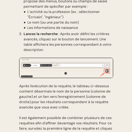
propose des menus, boutons ou champs de saisie
permettant de spécifier par exemple :
L’activité ou la profession (ex. : sélectionner
"Écrivain", "Ingénieur")
Le nom (ou une partie du nom)
Les informations de naissance
Lancez la recherche
: Après avoir défini les critères
avancés, cliquez sur le bouton de lancement. Une
table affichera les personnes correspondant à votre
description.
Après l'exécution de la requête, le tableau ci-dessous
contient désormais le nom de la personne (colonne de
gauche) et un lien vers l'enregistrement (colonne de
droite) pour les résultats correspondant à la requête
avancée que vous avez créée.
Il est également possible de combiner plusieurs de ces
requêtes afin d'affiner davantage vos résultats. Pour ce
faire, survolez la première ligne de la requête et cliquez