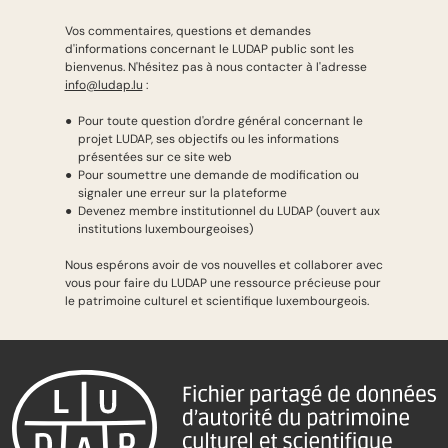
Vos commentaires, questions et demandes
d'informations concernant le LUDAP public sont les
bienvenus. N'hésitez pas à nous contacter à l'adresse
info@ludap.lu
:
Pour toute question d'ordre général concernant le
projet LUDAP, ses objectifs ou les informations
présentées sur ce site web
Pour soumettre une demande de modification ou
signaler une erreur sur la plateforme
Devenez membre institutionnel du LUDAP (ouvert aux
institutions luxembourgeoises)
Nous espérons avoir de vos nouvelles et collaborer avec
vous pour faire du LUDAP une ressource précieuse pour
le patrimoine culturel et scientifique luxembourgeois.
Pied de page