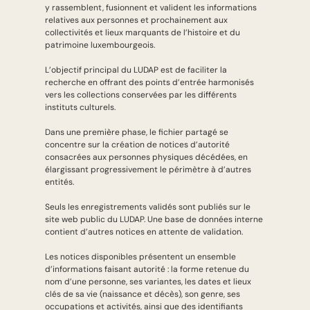
y rassemblent, fusionnent et valident les informations
relatives aux personnes et prochainement aux
collectivités et lieux marquants de l’histoire et du
patrimoine luxembourgeois.
L’objectif principal du LUDAP est de faciliter la
recherche en offrant des points d’entrée harmonisés
vers les collections conservées par les différents
instituts culturels.
Dans une première phase, le fichier partagé se
concentre sur la création de notices d’autorité
consacrées aux personnes physiques décédées, en
élargissant progressivement le périmètre à d’autres
entités.
Seuls les enregistrements validés sont publiés sur le
site web public du LUDAP. Une base de données interne
contient d’autres notices en attente de validation.
Les notices disponibles présentent un ensemble
d’informations faisant autorité : la forme retenue du
nom d’une personne, ses variantes, les dates et lieux
clés de sa vie (naissance et décès), son genre, ses
occupations et activités, ainsi que des identifiants