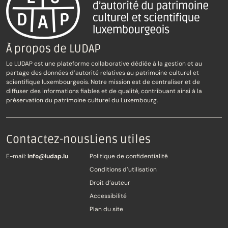
À propos de LUDAP
Le LUDAP est une plateforme collaborative dédiée à la gestion et au
partage des données d’autorité relatives au patrimoine culturel et
scientifique luxembourgeois. Notre mission est de centraliser et de
diffuser des informations fiables et de qualité, contribuant ainsi à la
préservation du patrimoine culturel du Luxembourg.
Contactez-nous
Liens utiles
E-mail:
info@ludap.lu
Politique de confidentialité
Conditions d’utilisation
Droit d’auteur
Accessibilité
Plan du site