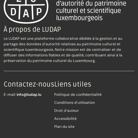
À propos de LUDAP
Le LUDAP est une plateforme collaborative dédiée à la gestion et au
partage des données d’autorité relatives au patrimoine culturel et
scientifique luxembourgeois. Notre mission est de centraliser et de
diffuser des informations fiables et de qualité, contribuant ainsi à la
préservation du patrimoine culturel du Luxembourg.
Contactez-nous
Liens utiles
E-mail:
info@ludap.lu
Politique de confidentialité
Conditions d’utilisation
Droit d’auteur
Accessibilité
Plan du site